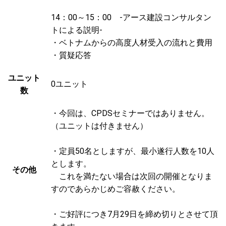
14：00～15：00 -アース建設コンサルタン
トによる説明-
・ベトナムからの高度人材受入の流れと費用
・質疑応答
ユニット
0ユニット
数
・今回は、CPDSセミナーではありません。
（ユニットは付きません）
・定員50名としますが、最小遂行人数を10人
とします。
その他
これを満たない場合は次回の開催となりま
すのであらかじめご容赦ください。
・ご好評につき7月29日を締め切りとさせて頂