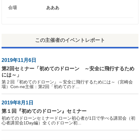
会場
あああ
この主催者のイベントレポート
2019年11月6日
第2回セミナー「初めてのドローン ～安全に飛行するため
には～」
第２回『初めてのドローン』～安全に飛行するためには～（宮崎会
場）Con-ne主催：第2回「初めてのド...
2019年8月1日
第１回『初めてのドローン』セミナー
初めてのドローンセミナードローン初心者が1日で学べる講習会（初
心者講習会1Day編）全くのドローン初...