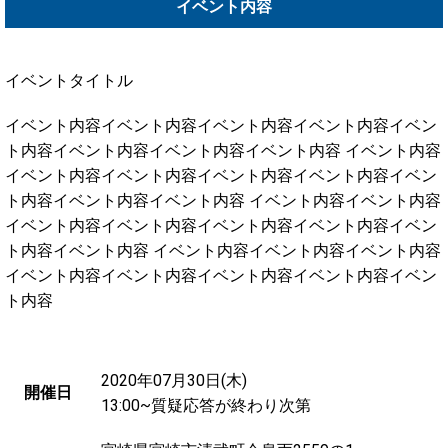
イベント内容
イベントタイトル
イベント内容イベント内容イベント内容イベント内容イベン
ト内容イベント内容イベント内容イベント内容 イベント内容
イベント内容イベント内容イベント内容イベント内容イベン
ト内容イベント内容イベント内容 イベント内容イベント内容
イベント内容イベント内容イベント内容イベント内容イベン
ト内容イベント内容 イベント内容イベント内容イベント内容
イベント内容イベント内容イベント内容イベント内容イベン
ト内容
開催概要
2020年07月30日(木)
開催日
13:00~質疑応答が終わり次第