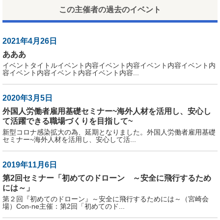
この主催者の過去のイベント
2021年4月26日
あああ
イベントタイトルイベント内容イベント内容イベント内容イベント内
容イベント内容イベント内容イベント内容...
2020年3月5日
外国人労働者雇用基礎セミナー~海外人材を活用し、安心し
て活躍できる職場づくりを目指して~
新型コロナ感染拡大の為、延期となりました。外国人労働者雇用基礎
セミナー~海外人材を活用し、安心して活...
2019年11月6日
第2回セミナー「初めてのドローン ～安全に飛行するため
には～」
第２回『初めてのドローン』～安全に飛行するためには～（宮崎会
場）Con-ne主催：第2回「初めてのド...