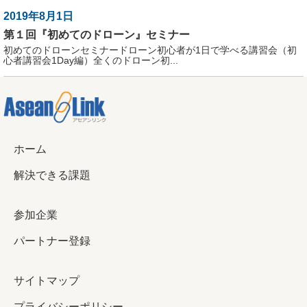
2019年8月1日
第１回『初めてのドローン』セミナー
初めてのドローンセミナードローン初心者が1日で学べる講習会（初
心者講習会1Day編）全くのドローン初...
ホーム
解決できる課題
参加企業
パートナー登録
サイトマップ
プライバシーポリシー