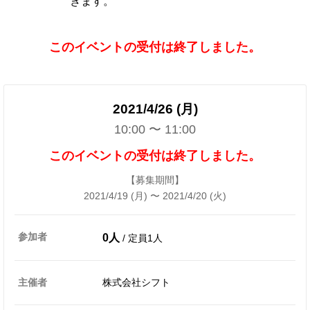
きます。
このイベントの受付は終了しました。
2021/4/26 (月)
10:00 〜 11:00
このイベントの受付は終了しました。
【募集期間】
2021/4/19 (月) 〜 2021/4/20 (火)
参加者
0人
/ 定員1人
主催者
株式会社シフト