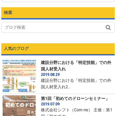
検索
人気のブログ
建設分野における「特定技能」での外
国人材受入れ
2019.08.29
建設分野における「特定技能」での外
国人材受入れ2...
第1回「初めてのドローンセミナー」
2019.07.09
株式会社シフト（Com-ne） 主催：第1