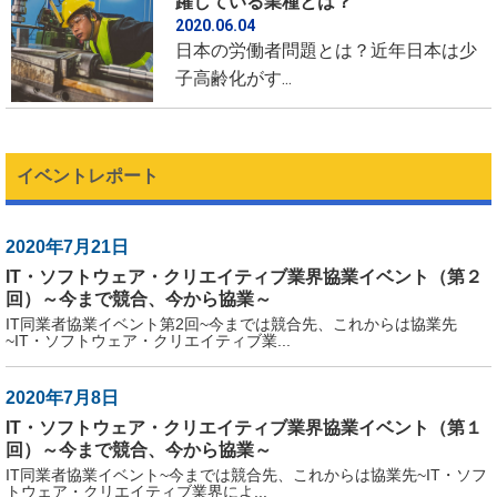
躍している業種とは？
2020.06.04
日本の労働者問題とは？近年日本は少
子高齢化がす...
イベントレポート
2020年7月21日
IT・ソフトウェア・クリエイティブ業界協業イベント（第２
回）～今まで競合、今から協業～
IT同業者協業イベント第2回~今までは競合先、これからは協業先
~IT・ソフトウェア・クリエイティブ業...
2020年7月8日
IT・ソフトウェア・クリエイティブ業界協業イベント（第１
回）～今まで競合、今から協業～
IT同業者協業イベント~今までは競合先、これからは協業先~IT・ソフ
トウェア・クリエイティブ業界によ...