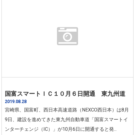
国富スマートＩＣ１０月６日開通 東九州道
2019.08.28
宮崎県、国富町、西日本高速道路（NEXCO西日本）は8月
9日、建設を進めてきた東九州自動車道「国富スマートイ
ンターチェンジ（IC）」が10月6日に開通すると発...