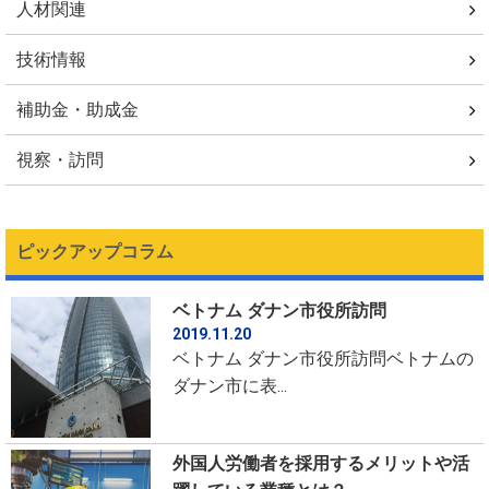
人材関連
技術情報
補助金・助成金
視察・訪問
ピックアップコラム
ベトナム ダナン市役所訪問
2019.11.20
ベトナム ダナン市役所訪問ベトナムの
ダナン市に表...
外国人労働者を採用するメリットや活