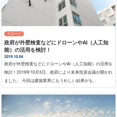
ドローン
政府が外壁検査などにドローンやAI（人工知
能）の活用を検討！
2019.10.04
政府が外壁検査などにドローンやAI（人工知能）の活用を
検討！2019年10月3日、政府により未来投資会議が開かれ
ました。 今回は建築業界にもうれしい結果がも...