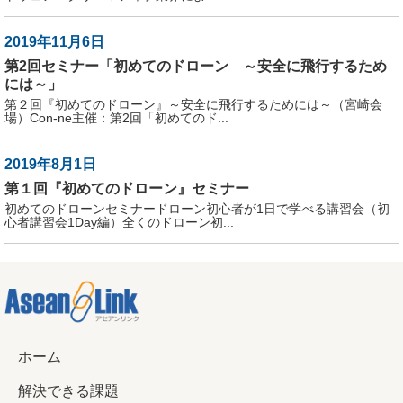
2019年11月6日
第2回セミナー「初めてのドローン ～安全に飛行するため
には～」
第２回『初めてのドローン』～安全に飛行するためには～（宮崎会
場）Con-ne主催：第2回「初めてのド...
2019年8月1日
第１回『初めてのドローン』セミナー
初めてのドローンセミナードローン初心者が1日で学べる講習会（初
心者講習会1Day編）全くのドローン初...
ホーム
解決できる課題