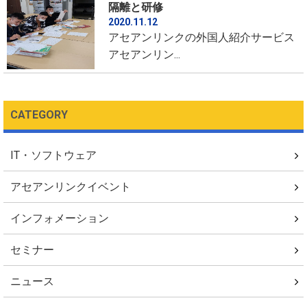
隔離と研修
2020.11.12
アセアンリンクの外国人紹介サービス
アセアンリン...
CATEGORY
IT・ソフトウェア
アセアンリンクイベント
インフォメーション
セミナー
ニュース