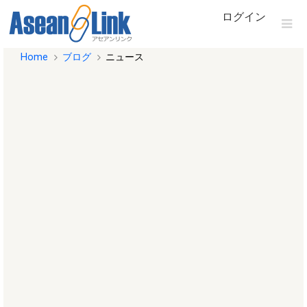
ログイン
Home
ブログ
ニュース