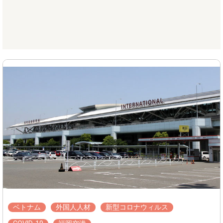
ベトナム
外国人人材
新型コロナウィルス