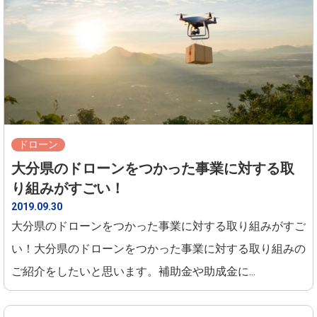
ドローン
大分県のドローンをつかった事業に対する取
り組みがすごい！
2019.09.30
大分県のドローンをつかった事業に対する取り組みがすご
い！大分県のドローンをつかった事業に対する取り組みの
ご紹介をしたいと思います。補助金や助成金に...