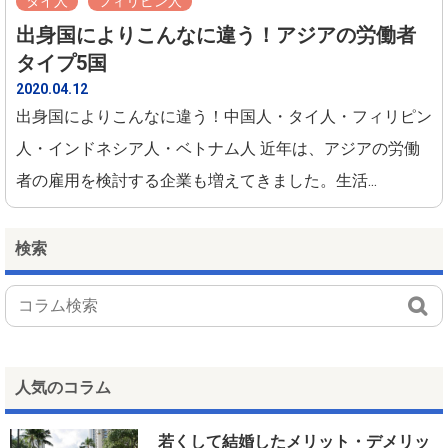
タイ人
フィリピン人
出身国によりこんなに違う！アジアの労働者
タイプ5国
2020.04.12
出身国によりこんなに違う！中国人・タイ人・フィリピン
人・インドネシア人・ベトナム人 近年は、アジアの労働
者の雇用を検討する企業も増えてきました。生活...
検索
人気のコラム
若くして結婚したメリット・デメリッ