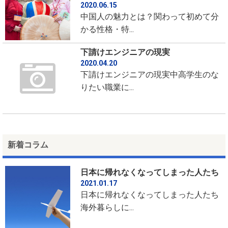
2020.06.15
中国人の魅力とは？関わって初めて分
かる性格・特...
下請けエンジニアの現実
2020.04.20
下請けエンジニアの現実中高学生のな
りたい職業に...
新着コラム
日本に帰れなくなってしまった人たち
2021.01.17
日本に帰れなくなってしまった人たち
海外暮らしに...