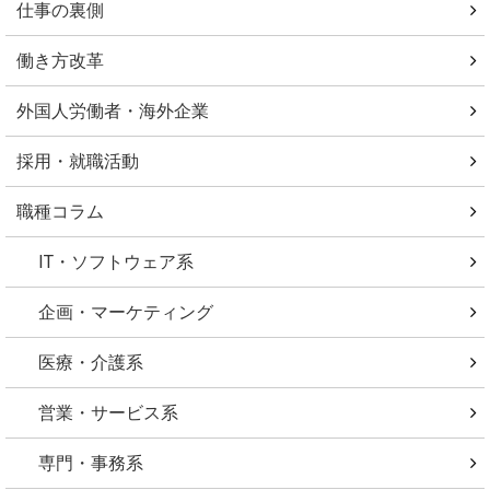
仕事の裏側
働き方改革
外国人労働者・海外企業
採用・就職活動
職種コラム
IT・ソフトウェア系
企画・マーケティング
医療・介護系
営業・サービス系
専門・事務系