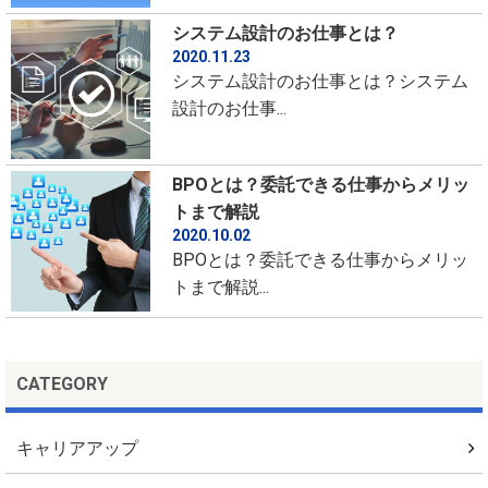
システム設計のお仕事とは？
2020.11.23
システム設計のお仕事とは？システム
設計のお仕事...
BPOとは？委託できる仕事からメリッ
トまで解説
2020.10.02
BPOとは？委託できる仕事からメリッ
トまで解説...
CATEGORY
キャリアアップ