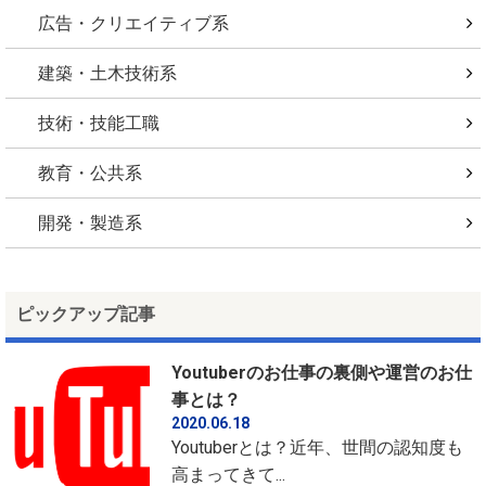
広告・クリエイティブ系
建築・土木技術系
技術・技能工職
教育・公共系
開発・製造系
ピックアップ記事
Youtuberのお仕事の裏側や運営のお仕
事とは？
2020.06.18
Youtuberとは？近年、世間の認知度も
高まってきて...