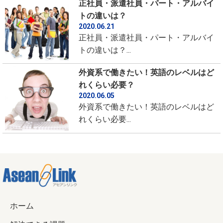
正社員・派遣社員・パート・アルバイ
トの違いは？
2020.06.21
正社員・派遣社員・パート・アルバイ
トの違いは？...
外資系で働きたい！英語のレベルはど
れくらい必要？
2020.06.05
外資系で働きたい！英語のレベルはど
れくらい必要...
ホーム