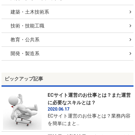
建築・土木技術系
技術・技能工職
教育・公共系
開発・製造系
ピックアップ記事
ECサイト運営のお仕事とは？また運営
に必要なスキルとは？
2020.06.17
ECサイト運営のお仕事とは？業務内容
を簡単にまと...