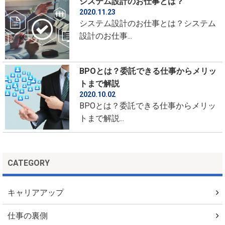
システム設計のお仕事とは？
2020.11.23
システム設計のお仕事とは？システム
設計のお仕事...
BPOとは？委託できる仕事からメリッ
トまで解説
2020.10.02
BPOとは？委託できる仕事からメリッ
トまで解説...
CATEGORY
キャリアアップ
仕事の裏側