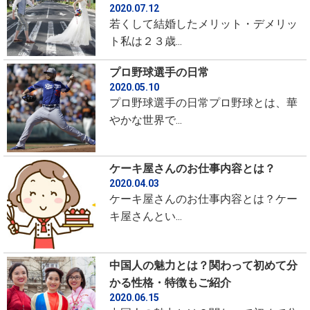
2020.07.12
若くして結婚したメリット・デメリッ
ト私は２３歳...
プロ野球選手の日常
2020.05.10
プロ野球選手の日常プロ野球とは、華
やかな世界で...
ケーキ屋さんのお仕事内容とは？
2020.04.03
ケーキ屋さんのお仕事内容とは？ケー
キ屋さんとい...
中国人の魅力とは？関わって初めて分
かる性格・特徴もご紹介
2020.06.15