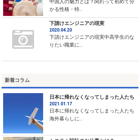
中国人の魅力とは？関わって初めて分
かる性格・特...
下請けエンジニアの現実
2020.04.20
下請けエンジニアの現実中高学生のな
りたい職業に...
新着コラム
日本に帰れなくなってしまった人たち
2021.01.17
日本に帰れなくなってしまった人たち
海外暮らしに...