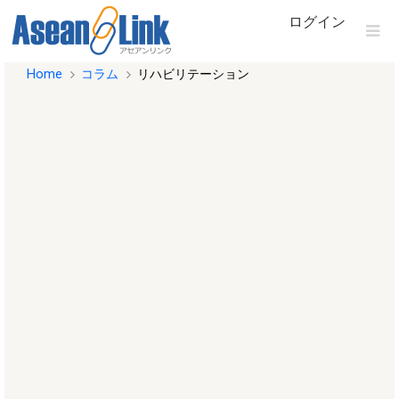
ログイン
Home
コラム
リハビリテーション