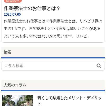
医療業界
作業療法士のお仕事とは？
2020.07.05
作業療法士のお仕事とは？作業療法士とは、リハビリ職の
中の1つです。理学療法士という言葉は聞いたことがある
という人も多いのではないかと思います。リハビ...
検索
人気のコラム
若くして結婚したメリット・デメリッ
ト