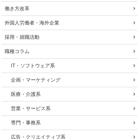
働き方改革
外国人労働者・海外企業
採用・就職活動
職種コラム
IT・ソフトウェア系
企画・マーケティング
医療・介護系
営業・サービス系
専門・事務系
広告・クリエイティブ系