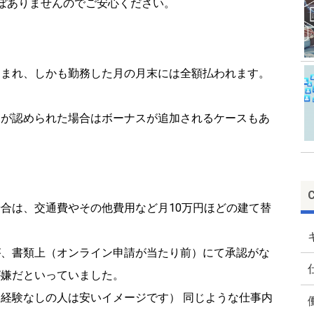
ぼありませんのでご安心ください。
込まれ、しかも勤務した月の月末には全額払われます。
スが認められた場合はボーナスが追加されるケースもあ
合は、交通費やその他費用など月10万円ほどの建て替
が、書類上（オンライン申請が当たり前）にて承認がな
が嫌だといっていました。
経験なしの人は安いイメージです） 同じような仕事内