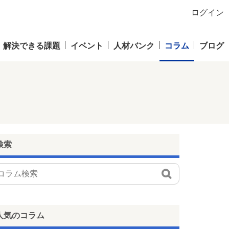
ログイン
解決できる課題
イベント
人材バンク
コラム
ブログ
検索
人気のコラム