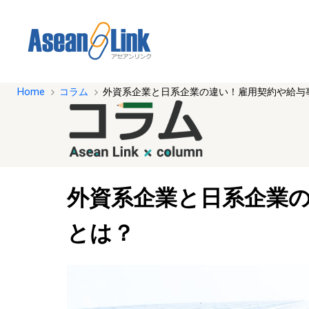
Home
コラム
外資系企業と日系企業の違い！雇用契約や給与
外資系企業と日系企業
とは？