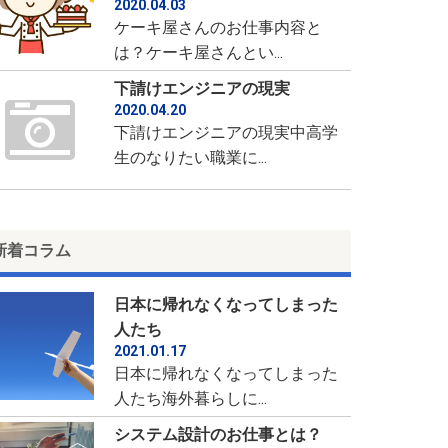
2020.04.03
ケーキ屋さんのお仕事内容と
は？ケーキ屋さんとい...
下請けエンジニアの現実
2020.04.20
下請けエンジニアの現実中高学
生のなりたい職業に...
新着コラム
日本に帰れなくなってしまった
人たち
2021.01.17
日本に帰れなくなってしまった
人たち海外暮らしに...
システム設計のお仕事とは？