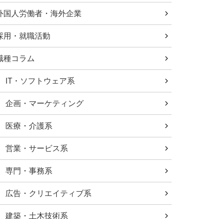
外国人労働者・海外企業
採用・就職活動
職種コラム
IT・ソフトウェア系
企画・マーケティング
医療・介護系
営業・サービス系
専門・事務系
広告・クリエイティブ系
建築・土木技術系