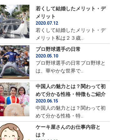
若くして結婚したメリット・デ
メリット
2020.07.12
若くして結婚したメリット・デ
メリット私は２３歳...
プロ野球選手の日常
2020.05.10
プロ野球選手の日常プロ野球と
は、華やかな世界で...
中国人の魅力とは？関わって初
めて分かる性格・特徴もご紹介
2020.06.15
中国人の魅力とは？関わって初
めて分かる性格・特...
ケーキ屋さんのお仕事内容と
は？