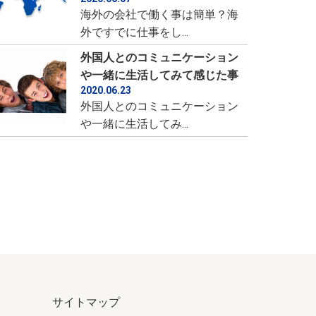
海外の会社で働く事は簡単？海
外ですでに仕事をし...
外国人とのコミュニケーション
や一緒に生活してみて感じた事
2020.06.23
外国人とのコミュニケーション
や一緒に生活してみ...
サイトマップ