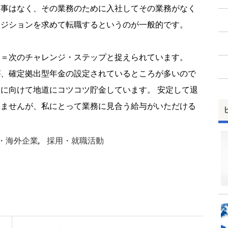
う事はなく、その業務のために入社してその業務がなく
ポジションを求めて転職するというのが一般的です。
る＝次のチャレンジ・ステップと捉えられています。
が、確定拠出型年金の設定されているところが多いので
に向けて地道にコツコツ貯金しています。 安定して退
きませんが、私にとって業務に見合う給与がいただける
・海外企業
,
採用・就職活動