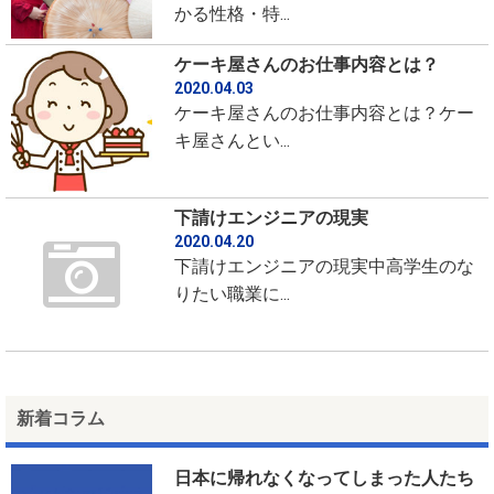
かる性格・特...
ケーキ屋さんのお仕事内容とは？
2020.04.03
ケーキ屋さんのお仕事内容とは？ケー
キ屋さんとい...
下請けエンジニアの現実
2020.04.20
下請けエンジニアの現実中高学生のな
りたい職業に...
新着コラム
日本に帰れなくなってしまった人たち