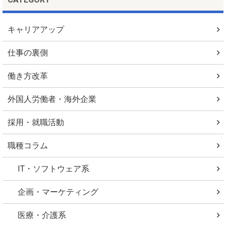
キャリアアップ
仕事の裏側
働き方改革
外国人労働者・海外企業
採用・就職活動
職種コラム
IT・ソフトウェア系
企画・マーケティング
医療・介護系