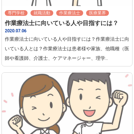
専門学校
就職活動
作業療法士
医療業界
作業療法士に向いている人や目指すには？
2020.07.06
作業療法士に向いている人や目指すには？作業療法士に向
いている人とは？作業療法士は患者様や家族、他職種（医
師や看護師、介護士、ケアマネージャー、理学...