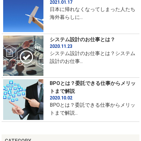
2021.01.17
日本に帰れなくなってしまった人たち
海外暮らしに...
システム設計のお仕事とは？
2020.11.23
システム設計のお仕事とは？システム
設計のお仕事...
BPOとは？委託できる仕事からメリッ
トまで解説
2020.10.02
BPOとは？委託できる仕事からメリッ
トまで解説...
CATEGORY