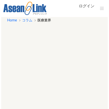
ログイン
Home
コラム
医療業界