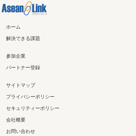
ホーム
解決できる課題
参加企業
パートナー登録
サイトマップ
プライバシーポリシー
セキュリティーポリシー
会社概要
お問い合わせ