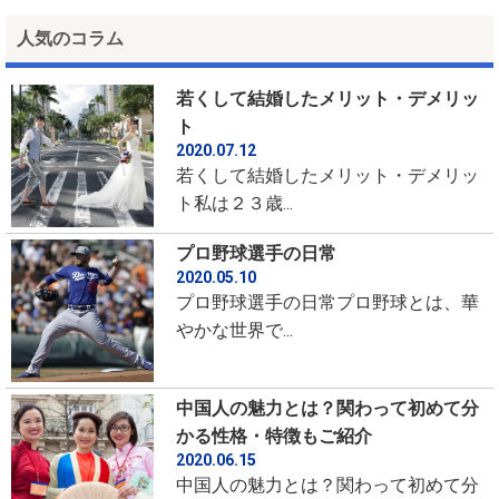
人気のコラム
若くして結婚したメリット・デメリッ
ト
2020.07.12
若くして結婚したメリット・デメリッ
ト私は２３歳...
プロ野球選手の日常
2020.05.10
プロ野球選手の日常プロ野球とは、華
やかな世界で...
中国人の魅力とは？関わって初めて分
かる性格・特徴もご紹介
2020.06.15
中国人の魅力とは？関わって初めて分