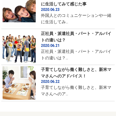
に生活してみて感じた事
2020.06.23
外国人とのコミュニケーションや一緒
に生活してみ...
正社員・派遣社員・パート・アルバイ
トの違いは？
2020.06.21
正社員・派遣社員・パート・アルバイ
トの違いは？...
子育てしながら働く難しさと、新米マ
マさんへのアドバイス！
2020.06.22
子育てしながら働く難しさと、新米マ
マさんへのア...