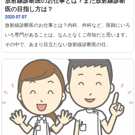
放射線診断医のお仕事とは？また放射線診断
医の目指し方は？
2020.07.07
放射線診断医のお仕事とは？内科、外科など、医師にいろ
いろ専門があることは、なんとなくご存知だと思います。
その中で、あまり目立たない放射線診断医の仕...