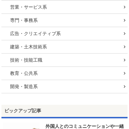
営業・サービス系
専門・事務系
広告・クリエイティブ系
建築・土木技術系
技術・技能工職
教育・公共系
開発・製造系
ピックアップ記事
外国人とのコミュニケーションや一緒