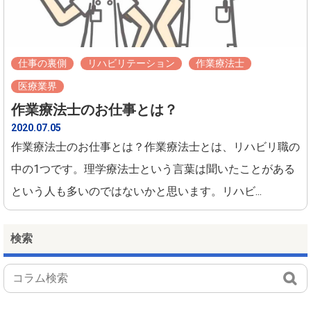
仕事の裏側
リハビリテーション
作業療法士
医療業界
作業療法士のお仕事とは？
2020.07.05
作業療法士のお仕事とは？作業療法士とは、リハビリ職の
中の1つです。理学療法士という言葉は聞いたことがある
という人も多いのではないかと思います。リハビ...
検索