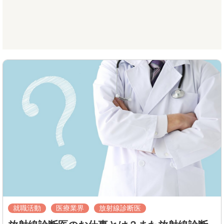
就職活動
医療業界
放射線診断医