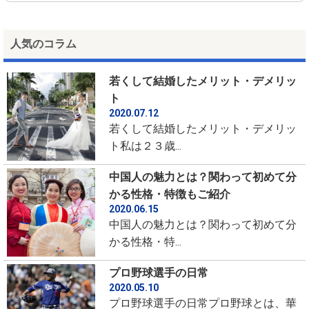
人気のコラム
若くして結婚したメリット・デメリッ
ト
2020.07.12
若くして結婚したメリット・デメリッ
ト私は２３歳...
中国人の魅力とは？関わって初めて分
かる性格・特徴もご紹介
2020.06.15
中国人の魅力とは？関わって初めて分
かる性格・特...
プロ野球選手の日常
2020.05.10
プロ野球選手の日常プロ野球とは、華