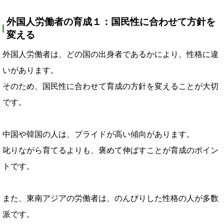
外国人労働者の育成１：国民性に合わせて方針を
変える
外国人労働者は、どの国の出身者であるかにより、性格に違
いがあります。
そのため、国民性に合わせて育成の方針を変えることが大切
です。
中国や韓国の人は、プライドが高い傾向があります。
叱りながら育てるよりも、褒めて伸ばすことが育成のポイン
トです。
また、東南アジアの労働者は、のんびりした性格の人が多数
派です。