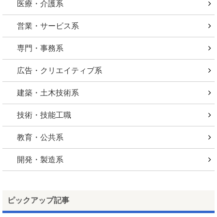
医療・介護系
営業・サービス系
専門・事務系
広告・クリエイティブ系
建築・土木技術系
技術・技能工職
教育・公共系
開発・製造系
ピックアップ記事