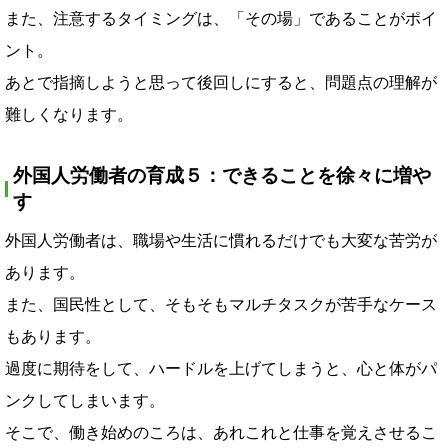
また、注意するタイミングは、「その場」であることがポイ
ント。
あとで指摘しようと思って後回しにすると、問題点の理解が
難しくなります。
外国人労働者の育成５：できることを徐々に増や
す
外国人労働者は、職場や生活に慣れるだけでも大変な苦労が
あります。
また、国民性として、そもそもマルチタスクが苦手なケース
もあります。
過度に期待をして、ハードルを上げてしまうと、心と体がパ
ンクしてしまいます。
そこで、働き始めのころは、あれこれと仕事を覚えさせるこ