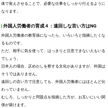
体で覚えさせることで、必要な仕事をしっかり行えるように
なります。
外国人労働者の育成４：遠回しな言い方はNG
外国人労働者の教育係になったら、いろいろと指摘したくな
るものです。
ただ、相手に気を使って、はっきりと注意できない人もいる
でしょう。
日本人の場合、仄めかしを察する文化がありますが、外国は
そうではありません。
遠回しの言い方で注意しても、外国人労働者にはほとんど伝
わっていません。
むしろ、しっかりと問題点を指摘した方が、お互いにいい関
係が築けます。