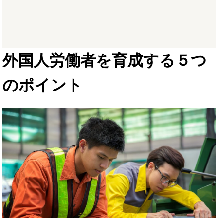
外国人労働者を育成する５つ
のポイント