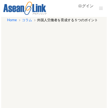
ログイン
Home
コラム
外国人労働者を育成する５つのポイント