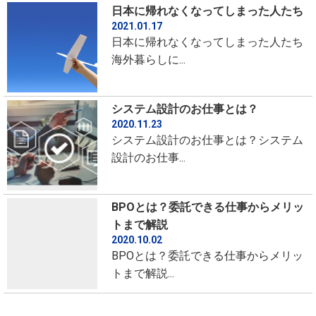
日本に帰れなくなってしまった人たち
2021.01.17
日本に帰れなくなってしまった人たち
海外暮らしに...
システム設計のお仕事とは？
2020.11.23
システム設計のお仕事とは？システム
設計のお仕事...
BPOとは？委託できる仕事からメリッ
トまで解説
2020.10.02
BPOとは？委託できる仕事からメリッ
トまで解説...