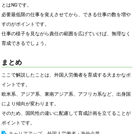
とはNGです。
必要最低限の仕事を覚えさせてから、できる仕事の数を増や
すのがポイントです。
仕事の様子を見ながら責任の範囲を広げていけば、無理なく
育成できるでしょう。
まとめ
ここで解説したことは、外国人労働者を育成する大まかなポ
イントです。
欧米系、アジア系、東南アジア系、アフリカ系など、出身国
により傾向が変わります。
そのため、国民性の違いに配慮して育成計画を立てることが
ポイントです。
キャリアアップ
,
外国人労働者・海外企業
,