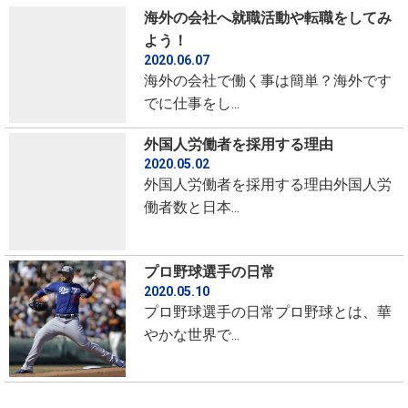
海外の会社へ就職活動や転職をしてみ
よう！
2020.06.07
海外の会社で働く事は簡単？海外です
でに仕事をし...
外国人労働者を採用する理由
2020.05.02
外国人労働者を採用する理由外国人労
働者数と日本...
プロ野球選手の日常
2020.05.10
プロ野球選手の日常プロ野球とは、華
やかな世界で...