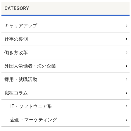
CATEGORY
キャリアアップ
仕事の裏側
働き方改革
外国人労働者・海外企業
採用・就職活動
職種コラム
IT・ソフトウェア系
企画・マーケティング