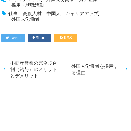
採用・就職活動
仕事
,
高度人材
,
中国人
,
キャリアアップ
,
外国人労働者
tweet
Share
RSS
不動産営業の完全歩合
外国人労働者を採用す
制（給与）のメリット
る理由
とデメリット