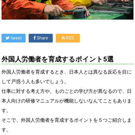
tweet
Share
RSS
外国人労働者を育成するポイント5選
外国人労働者を育成するとき、日本人とは異なる反応を目に
して戸惑う人も多いでしょう。
仕事に対する考え方や、ものごとの学び方が異なるので、日
本人向けの研修マニュアルが機能しないなんてこともありま
す。
そこで、外国人労働者を育成するポイントを５つご紹介しま
す。