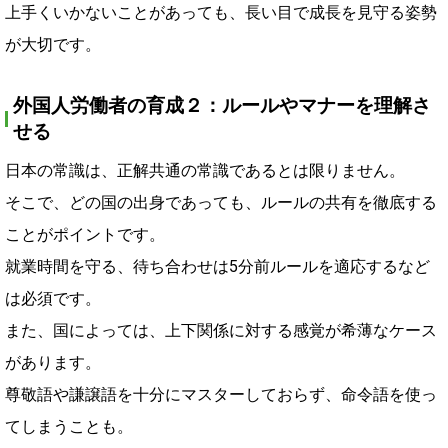
上手くいかないことがあっても、長い目で成長を見守る姿勢
が大切です。
外国人労働者の育成２：ルールやマナーを理解さ
せる
日本の常識は、正解共通の常識であるとは限りません。
そこで、どの国の出身であっても、ルールの共有を徹底する
ことがポイントです。
就業時間を守る、待ち合わせは5分前ルールを適応するなど
は必須です。
また、国によっては、上下関係に対する感覚が希薄なケース
があります。
尊敬語や謙譲語を十分にマスターしておらず、命令語を使っ
てしまうことも。