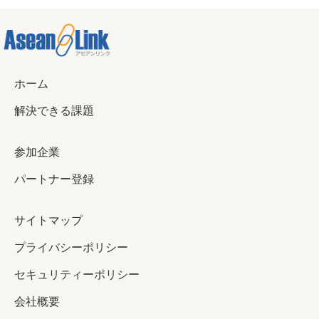
ホーム
解決できる課題
参加企業
パートナー登録
サイトマップ
プライバシーポリシー
セキュリティーポリシー
会社概要