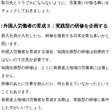
取引先とトラブルにならないように、言葉遣いや振る舞いを
チェックしておきましょう。
外国人労働者の育成３：実践型の研修を企画する
新入社員が入社したら、研修を徹底する日本企業も多いかと
思います。
外国人労働者を育成する場合、知識伝授型の研修は効果的で
はないので注意が必要です。
知識伝授型の研修は、とくに発展途上地域の労働者には適し
ません。
研修のあとに仕事を頼んだら、何も覚えていなかったという
こともあります。
発展途上地域の労働者を育成する際は、実践型の研修に集中
した方がいいでしょう。