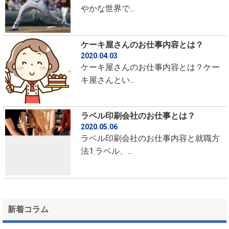
やかな世界で...
ケーキ屋さんのお仕事内容とは？
2020.04.03
ケーキ屋さんのお仕事内容とは？ケー
キ屋さんとい...
ラベル印刷会社のお仕事とは？
2020.05.06
ラベル印刷会社のお仕事内容と就職方
法1.ラベル、...
新着コラム