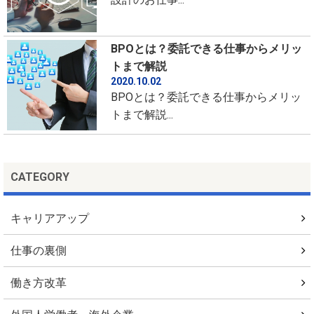
BPOとは？委託できる仕事からメリッ
トまで解説
2020.10.02
BPOとは？委託できる仕事からメリッ
トまで解説...
CATEGORY
キャリアアップ
仕事の裏側
働き方改革