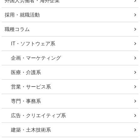
外国人労働者・海外企業
採用・就職活動
職種コラム
IT・ソフトウェア系
企画・マーケティング
医療・介護系
営業・サービス系
専門・事務系
広告・クリエイティブ系
建築・土木技術系