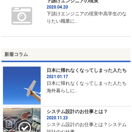
下請けエンジニアの現実
2020.04.20
下請けエンジニアの現実中高学生のな
りたい職業に...
新着コラム
日本に帰れなくなってしまった人たち
2021.01.17
日本に帰れなくなってしまった人たち
海外暮らしに...
システム設計のお仕事とは？
2020.11.23
システム設計のお仕事とは？システム
設計のお仕事...