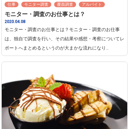
仕事
モニター調査
覆面調査
アルバイト
モニター・調査のお仕事とは？
2020.04.08
モニター・調査のお仕事とは？モニター・調査のお仕事
は、独自で調査を行い、その結果や感想・考察についてレ
ポートへまとめるというのが大まかな流れになり...