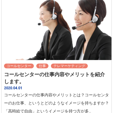
コールセンター
仕事
テレマーケティング
コールセンターの仕事内容やメリットを紹介
します。
2020.04.01
コールセンターの仕事内容やメリットとは？コールセンタ
ーのお仕事、というとどのようなイメージを持ちますか？
「高時給で自由」というイメージを持つ方が多...