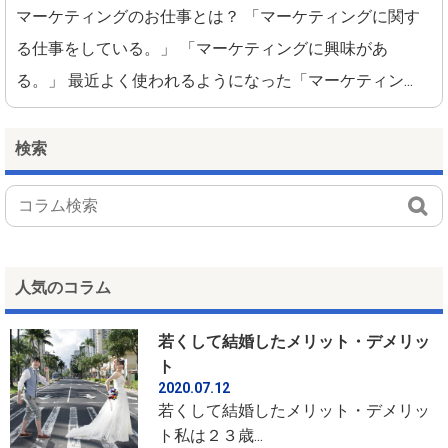
マーケティングのお仕事とは？ 「マーケティングに関す
る仕事をしている。」 「マーケティングに興味があ
る。」 最近よく使われるようになった「マーケティン...
検索
人気のコラム
若くして結婚したメリット・デメリッ
ト
2020.07.12
若くして結婚したメリット・デメリッ
ト私は２３歳...