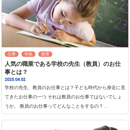
仕事
学校
教育
人気の職業である学校の先生（教員）のお仕
事とは？
2020.04.02
学校の先生、教員のお仕事とは？子ども時代から身近に見
てきたお仕事の一つ それは教員のお仕事ではないでしょ
うか。 教員のお仕事ってどんなことをするの？ ...