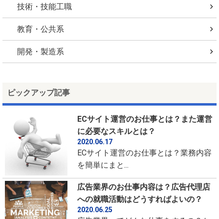
技術・技能工職
教育・公共系
開発・製造系
ピックアップ記事
ECサイト運営のお仕事とは？また運営
に必要なスキルとは？
2020.06.17
ECサイト運営のお仕事とは？業務内容
を簡単にまと...
広告業界のお仕事内容は？広告代理店
への就職活動はどうすればよいの？
2020.06.25