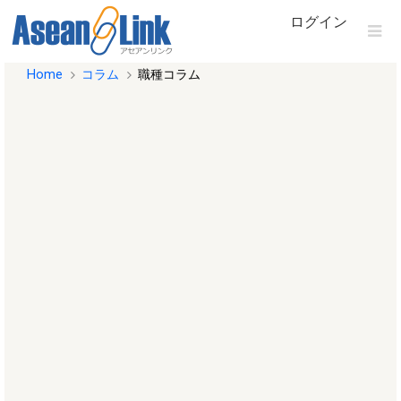
ログイン
Home
コラム
職種コラム