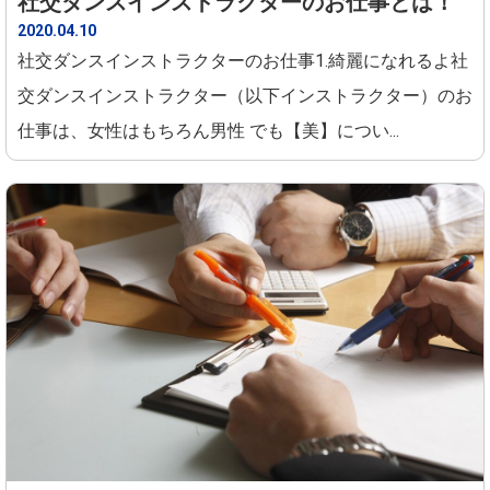
社交ダンスインストラクターのお仕事とは！
2020.04.10
社交ダンスインストラクターのお仕事1.綺麗になれるよ社
交ダンスインストラクター（以下インストラクター）のお
仕事は、女性はもちろん男性 でも【美】につい...