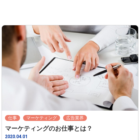
仕事
マーケティング
広告業界
マーケティングのお仕事とは？
2020.04.01