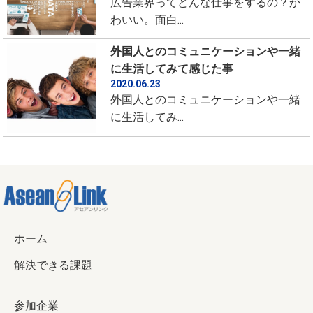
広告業界ってどんな仕事をするの？か
わいい。面白...
外国人とのコミュニケーションや一緒
に生活してみて感じた事
2020.06.23
外国人とのコミュニケーションや一緒
に生活してみ...
ホーム
解決できる課題
参加企業