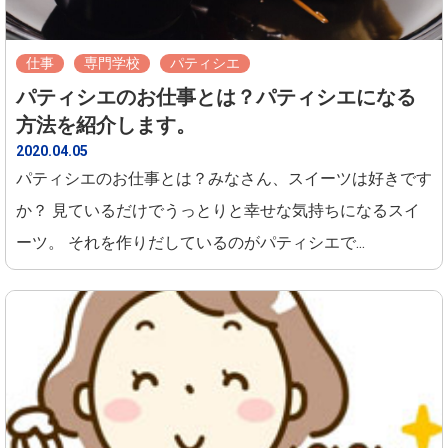
仕事
専門学校
パティシエ
パティシエのお仕事とは？パティシエになる
方法を紹介します。
2020.04.05
パティシエのお仕事とは？みなさん、スイーツは好きです
か？ 見ているだけでうっとりと幸せな気持ちになるスイ
ーツ。 それを作りだしているのがパティシエで...