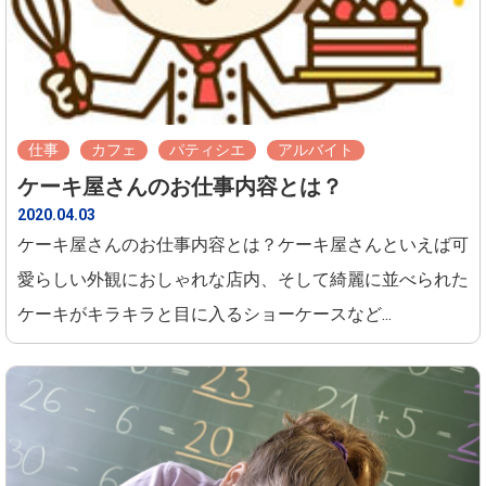
仕事
カフェ
パティシエ
アルバイト
ケーキ屋さんのお仕事内容とは？
2020.04.03
ケーキ屋さんのお仕事内容とは？ケーキ屋さんといえば可
愛らしい外観におしゃれな店内、そして綺麗に並べられた
ケーキがキラキラと目に入るショーケースなど...