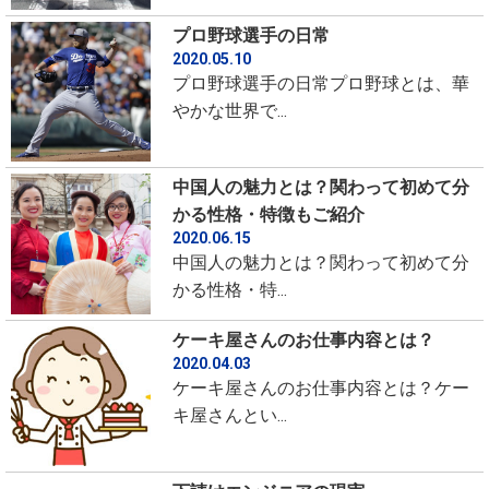
プロ野球選手の日常
2020.05.10
プロ野球選手の日常プロ野球とは、華
やかな世界で...
中国人の魅力とは？関わって初めて分
かる性格・特徴もご紹介
2020.06.15
中国人の魅力とは？関わって初めて分
かる性格・特...
ケーキ屋さんのお仕事内容とは？
2020.04.03
ケーキ屋さんのお仕事内容とは？ケー
キ屋さんとい...