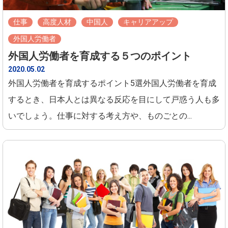
仕事
高度人材
中国人
キャリアアップ
外国人労働者
外国人労働者を育成する５つのポイント
2020.05.02
外国人労働者を育成するポイント5選外国人労働者を育成
するとき、日本人とは異なる反応を目にして戸惑う人も多
いでしょう。仕事に対する考え方や、ものごとの...