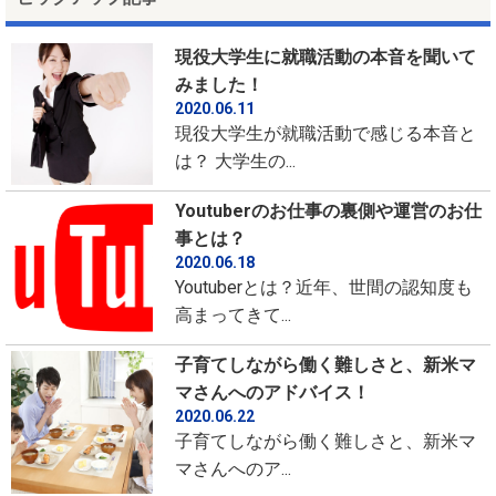
現役大学生に就職活動の本音を聞いて
みました！
2020.06.11
現役大学生が就職活動で感じる本音と
は？ 大学生の...
Youtuberのお仕事の裏側や運営のお仕
事とは？
2020.06.18
Youtuberとは？近年、世間の認知度も
高まってきて...
子育てしながら働く難しさと、新米マ
マさんへのアドバイス！
2020.06.22
子育てしながら働く難しさと、新米マ
マさんへのア...