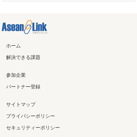
ホーム
解決できる課題
参加企業
パートナー登録
サイトマップ
プライバシーポリシー
セキュリティーポリシー