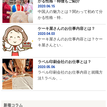
かる性格・特徴もご紹介
2020.06.15
中国人の魅力とは？関わって初めて分
かる性格・特...
ケーキ屋さんのお仕事内容とは？
2020.04.03
ケーキ屋さんのお仕事内容とは？ケー
キ屋さんとい...
ラベル印刷会社のお仕事とは？
2020.05.06
ラベル印刷会社のお仕事内容と就職方
法1.ラベル、...
新着コラム