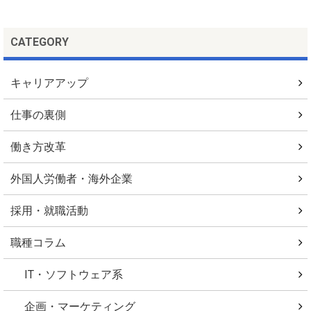
CATEGORY
キャリアアップ
仕事の裏側
働き方改革
外国人労働者・海外企業
採用・就職活動
職種コラム
IT・ソフトウェア系
企画・マーケティング