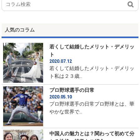
人気のコラム
若くして結婚したメリット・デメリッ
ト
2020.07.12
若くして結婚したメリット・デメリッ
ト私は２３歳...
プロ野球選手の日常
2020.05.10
プロ野球選手の日常プロ野球とは、華
やかな世界で...
中国人の魅力とは？関わって初めて分