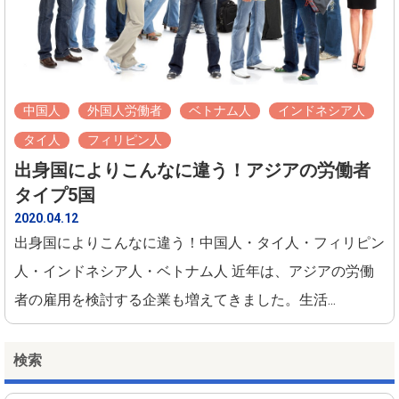
中国人
外国人労働者
ベトナム人
インドネシア人
タイ人
フィリピン人
出身国によりこんなに違う！アジアの労働者
タイプ5国
2020.04.12
出身国によりこんなに違う！中国人・タイ人・フィリピン
人・インドネシア人・ベトナム人 近年は、アジアの労働
者の雇用を検討する企業も増えてきました。生活...
検索