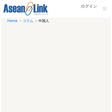
ログイン
Home
コラム
中国人