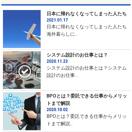
日本に帰れなくなってしまった人たち
2021.01.17
日本に帰れなくなってしまった人たち
海外暮らしに...
システム設計のお仕事とは？
2020.11.23
システム設計のお仕事とは？システム
設計のお仕事...
BPOとは？委託できる仕事からメリッ
トまで解説
2020.10.02
BPOとは？委託できる仕事からメリッ
トまで解説...