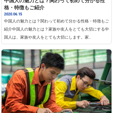
中国人の魅力とは？関わって初めて分かる性
格・特徴もご紹介
2020.06.15
中国人の魅力とは？関わって初めて分かる性格・特徴もご
紹介中国人の魅力とは？家族や友人をとても大切にする中
国人は、家族や友人をとても大切にします。家...