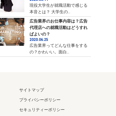
現役大学生が就職活動で感じる
本音とは？ 大学生の...
広告業界のお仕事内容は？広告
代理店への就職活動はどうすれ
ばよいの？
2020.06.25
広告業界ってどんな仕事をする
の？かわいい。面白...
サイトマップ
プライバシーポリシー
セキュリティーポリシー