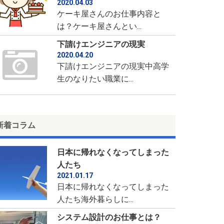
2020.04.03
ケーキ屋さんのお仕事内容と
は？ケーキ屋さんとい...
下請けエンジニアの現実
2020.04.20
下請けエンジニアの現実中高学
生のなりたい職業に...
新着コラム
日本に帰れなくなってしまった
人たち
2021.01.17
日本に帰れなくなってしまった
人たち海外暮らしに...
システム設計のお仕事とは？