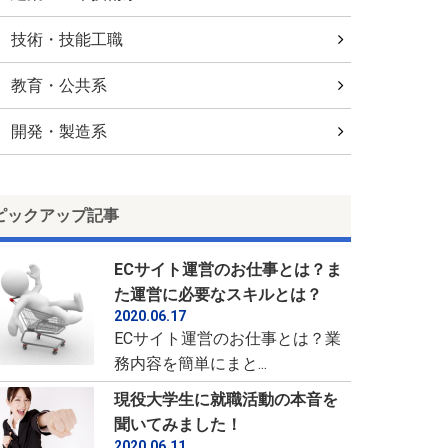
技術・技能工職
教育・公共系
開発・製造系
ピックアップ記事
ECサイト運営のお仕事とは？ま
た運営に必要なスキルとは？
2020.06.17
ECサイト運営のお仕事とは？業
務内容を簡単にまと...
現役大学生に就職活動の本音を
聞いてみました！
2020.06.11