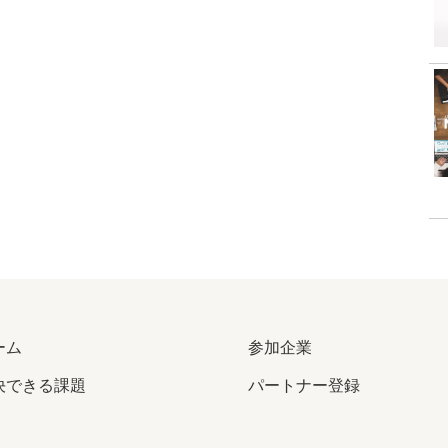
ーム
参加企業
決できる課題
パートナー登録