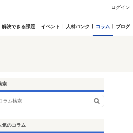
ログイン
解決できる課題
イベント
人材バンク
コラム
ブログ
検索
人気のコラム