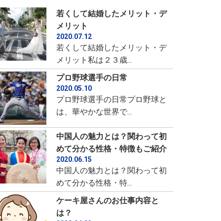
若くして結婚したメリット・デ
メリット
2020.07.12
若くして結婚したメリット・デ
メリット私は２３歳...
プロ野球選手の日常
2020.05.10
プロ野球選手の日常プロ野球と
は、華やかな世界で...
中国人の魅力とは？関わって初
めて分かる性格・特徴もご紹介
2020.06.15
中国人の魅力とは？関わって初
めて分かる性格・特...
ケーキ屋さんのお仕事内容と
は？