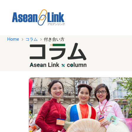
Home
コラム
付き合い方