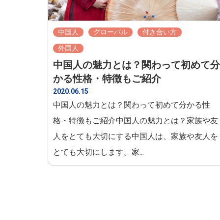
中国人
グローバル
付き合い方
外国人
中国人の魅力とは？関わって初めて分
かる性格・特徴もご紹介
2020.06.15
中国人の魅力とは？関わって初めて分かる性
格・特徴もご紹介中国人の魅力とは？家族や友
人をとても大切にする中国人は、家族や友人を
とても大切にします。家...