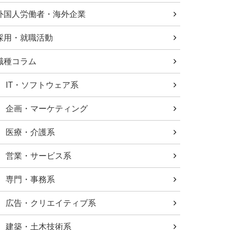
外国人労働者・海外企業
採用・就職活動
職種コラム
IT・ソフトウェア系
企画・マーケティング
医療・介護系
営業・サービス系
専門・事務系
広告・クリエイティブ系
建築・土木技術系