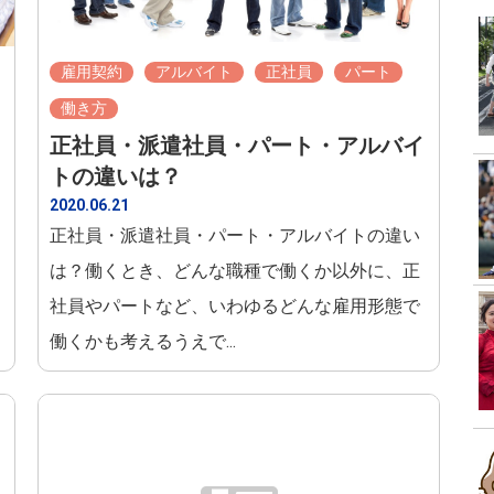
雇用契約
アルバイト
正社員
パート
働き方
正社員・派遣社員・パート・アルバイ
トの違いは？
2020.06.21
正社員・派遣社員・パート・アルバイトの違い
は？働くとき、どんな職種で働くか以外に、正
社員やパートなど、いわゆるどんな雇用形態で
働くかも考えるうえで...