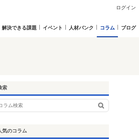
ログイン
解決できる課題
イベント
人材バンク
コラム
ブログ
検索
人気のコラム