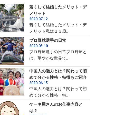
若くして結婚したメリット・デ
メリット
2020.07.12
若くして結婚したメリット・デ
メリット私は２３歳...
プロ野球選手の日常
2020.05.10
プロ野球選手の日常プロ野球と
は、華やかな世界で...
中国人の魅力とは？関わって初
めて分かる性格・特徴もご紹介
2020.06.15
中国人の魅力とは？関わって初
めて分かる性格・特...
ケーキ屋さんのお仕事内容と
は？