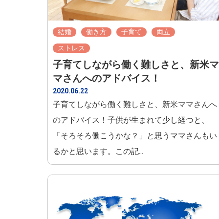
結婚
働き方
子育て
両立
ストレス
子育てしながら働く難しさと、新米マ
マさんへのアドバイス！
2020.06.22
子育てしながら働く難しさと、新米ママさんへ
のアドバイス！子供が生まれて少し経つと、
「そろそろ働こうかな？」と思うママさんもい
るかと思います。この記...