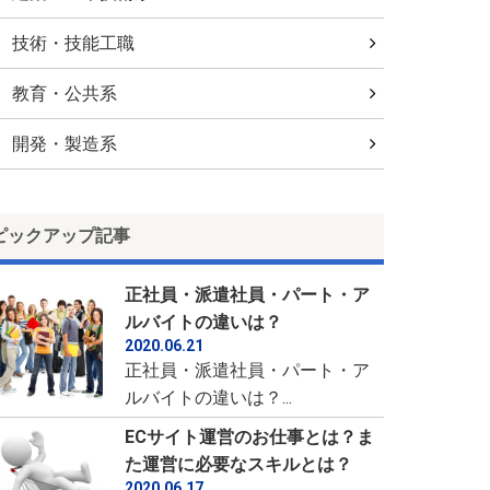
技術・技能工職
教育・公共系
開発・製造系
ピックアップ記事
正社員・派遣社員・パート・ア
ルバイトの違いは？
2020.06.21
正社員・派遣社員・パート・ア
ルバイトの違いは？...
ECサイト運営のお仕事とは？ま
た運営に必要なスキルとは？
2020.06.17