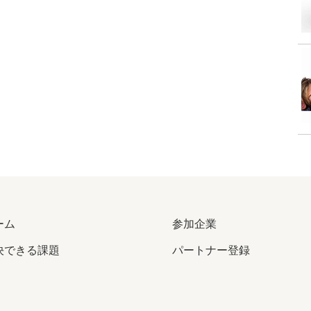
ーム
参加企業
決できる課題
パートナー登録