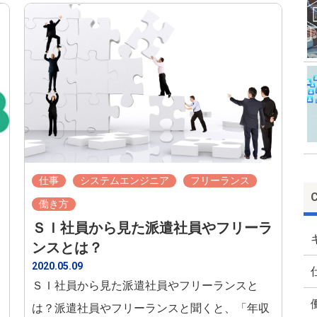
仕事
システムエンジニア
フリーランス
働き方
ＳＩ社員から見た派遣社員やフリーラ
ンスとは？
2020.05.09
ＳＩ社員から見た派遣社員やフリーランスと
は？派遣社員やフリーランスと聞くと、「年収