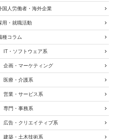
外国人労働者・海外企業
採用・就職活動
職種コラム
IT・ソフトウェア系
企画・マーケティング
医療・介護系
営業・サービス系
専門・事務系
広告・クリエイティブ系
建築・土木技術系