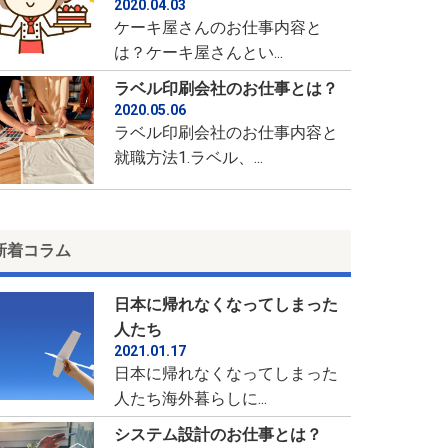
2020.04.03
ケーキ屋さんのお仕事内容と
は？ケーキ屋さんとい...
ラベル印刷会社のお仕事とは？
2020.05.06
ラベル印刷会社のお仕事内容と
就職方法1.ラベル、...
新着コラム
日本に帰れなくなってしまった
人たち
2021.01.17
日本に帰れなくなってしまった
人たち海外暮らしに...
システム設計のお仕事とは？