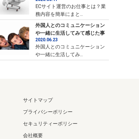
ECサイト運営のお仕事とは？業
務内容を簡単にまと...
外国人とのコミュニケーション
や一緒に生活してみて感じた事
2020.06.23
外国人とのコミュニケーション
や一緒に生活してみ...
サイトマップ
プライバシーポリシー
セキュリティーポリシー
会社概要