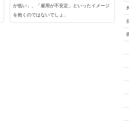
が低い」、「雇用が不安定」といったイメージ
を抱くのではないでしょ...