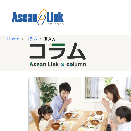
Home
コラム
働き方